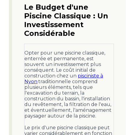
Le Budget d'une
Piscine Classique : Un
Investissement
Considérable
Opter pour une piscine classique,
enterrée et permanente, est
souvent un investissement plus
conséquent. Le coût initial de
construction chez un
pisciniste à
Nyon
traditionnelle comprend
plusieurs éléments, tels que
l'excavation du terrain, la
construction du bassin, l'installation
du revêtement, la filtration de l'eau,
et éventuellement, l'aménagement
paysager autour de la piscine.
Le prix d'une piscine classique peut
varier considérablement en fonction