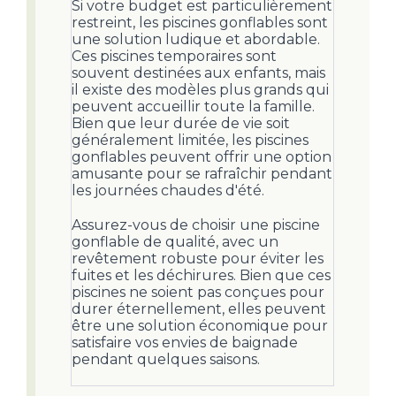
Si votre budget est particulièrement
restreint, les piscines gonflables sont
une solution ludique et abordable.
Ces piscines temporaires sont
souvent destinées aux enfants, mais
il existe des modèles plus grands qui
peuvent accueillir toute la famille.
Bien que leur durée de vie soit
généralement limitée, les piscines
gonflables peuvent offrir une option
amusante pour se rafraîchir pendant
les journées chaudes d'été.
Assurez-vous de choisir une piscine
gonflable de qualité, avec un
revêtement robuste pour éviter les
fuites et les déchirures. Bien que ces
piscines ne soient pas conçues pour
durer éternellement, elles peuvent
être une solution économique pour
satisfaire vos envies de baignade
pendant quelques saisons.