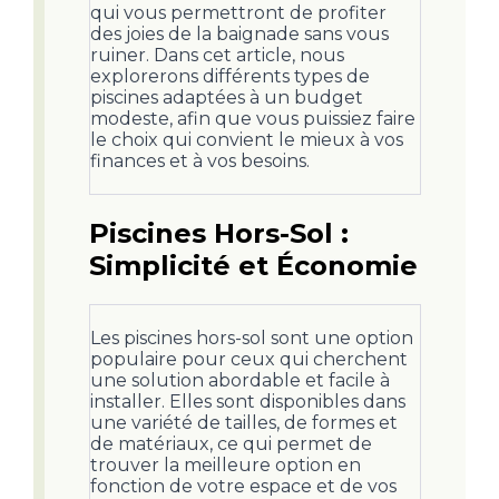
qui vous permettront de profiter
des joies de la baignade sans vous
ruiner. Dans cet article, nous
explorerons différents types de
piscines adaptées à un budget
modeste, afin que vous puissiez faire
le choix qui convient le mieux à vos
finances et à vos besoins.
Piscines Hors-Sol :
Simplicité et Économie
Les piscines hors-sol sont une option
populaire pour ceux qui cherchent
une solution abordable et facile à
installer. Elles sont disponibles dans
une variété de tailles, de formes et
de matériaux, ce qui permet de
trouver la meilleure option en
fonction de votre espace et de vos