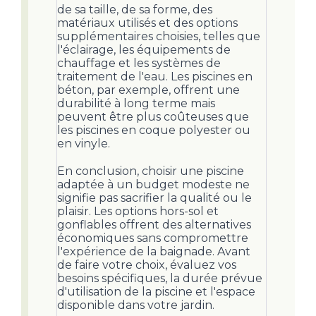
de sa taille, de sa forme, des
matériaux utilisés et des options
supplémentaires choisies, telles que
l'éclairage, les équipements de
chauffage et les systèmes de
traitement de l'eau. Les piscines en
béton, par exemple, offrent une
durabilité à long terme mais
peuvent être plus coûteuses que
les piscines en coque polyester ou
en vinyle.
En conclusion, choisir une piscine
adaptée à un budget modeste ne
signifie pas sacrifier la qualité ou le
plaisir. Les options hors-sol et
gonflables offrent des alternatives
économiques sans compromettre
l'expérience de la baignade. Avant
de faire votre choix, évaluez vos
besoins spécifiques, la durée prévue
d'utilisation de la piscine et l'espace
disponible dans votre jardin.