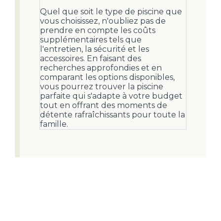
Quel que soit le type de piscine que
vous choisissez, n'oubliez pas de
prendre en compte les coûts
supplémentaires tels que
l'entretien, la sécurité et les
accessoires. En faisant des
recherches approfondies et en
comparant les options disponibles,
vous pourrez trouver la piscine
parfaite qui s'adapte à votre budget
tout en offrant des moments de
détente rafraîchissants pour toute la
famille.