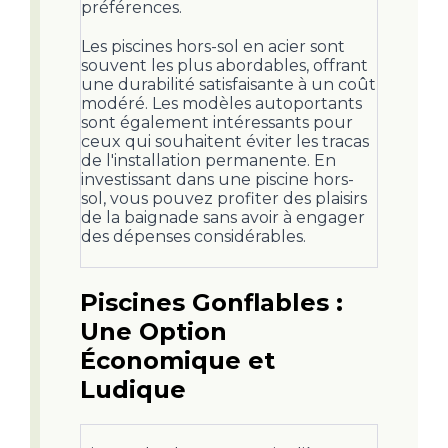
préférences.
Les piscines hors-sol en acier sont
souvent les plus abordables, offrant
une durabilité satisfaisante à un coût
modéré. Les modèles autoportants
sont également intéressants pour
ceux qui souhaitent éviter les tracas
de l'installation permanente. En
investissant dans une piscine hors-
sol, vous pouvez profiter des plaisirs
de la baignade sans avoir à engager
des dépenses considérables.
Piscines Gonflables :
Une Option
Économique et
Ludique