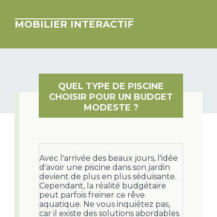
MOBILIER INTERACTIF
QUEL TYPE DE PISCINE
CHOISIR POUR UN BUDGET
MODESTE ?
Avec l'arrivée des beaux jours, l'idée
d'avoir une piscine dans son jardin
devient de plus en plus séduisante.
Cependant, la réalité budgétaire
peut parfois freiner ce rêve
aquatique. Ne vous inquiétez pas,
car il existe des solutions abordables