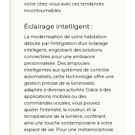
votre chez-vous avec ces tendances 
incontournables.
Éclairage intelligent :
La modernisation de votre habitation 
débute par l'intégration d'un éclairage 
intelligent, englobant des solutions 
connectées pour une ambiance 
personnalisée. Des ampoules 
intelligentes aux systèmes de contrôle 
automatisés, cette technologie offre une 
gestion précise de la luminosité, 
adaptée à diverses activités. Grâce à des 
applications mobiles ou des 
commandes vocales, vous pouvez 
ajuster l'intensité, la couleur, et la 
température de la lumière, conférant 
ainsi une touche contemporaine à votre 
espace de vie. Pour une métamorphose 