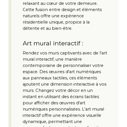
relaxant au cœur de votre demeure. 
Cette fusion entre design et éléments 
naturels offre une expérience 
résidentielle unique, propice à la 
détente et au bien-être.
Art mural interactif :
Rendez vos murs captivants avec de l'art 
mural interactif, une manière 
contemporaine de personnaliser votre 
espace. Des œuvres d'art numériques 
aux panneaux tactiles, ces éléments 
ajoutent une dimension interactive à vos 
murs. Changez votre décor en un 
instant en utilisant des écrans tactiles 
pour afficher des œuvres d'art 
numériques personnalisées. L'art mural 
interactif offre une expérience visuelle 
dynamique, permettant une 