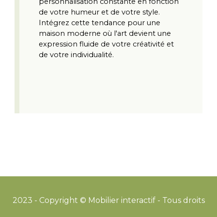
personnalisation constante en fonction 
de votre humeur et de votre style. 
Intégrez cette tendance pour une 
maison moderne où l'art devient une 
expression fluide de votre créativité et 
de votre individualité.
2023 - Copyright © Mobilier interactif - Tous droits