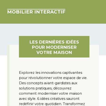
MOBILIER INTERACTIF
LES DERNIÈRES IDÉES
POUR MODERNISER
VOTRE MAISON
Explorez les innovations captivantes 
pour révolutionner votre espace de vie. 
Des concepts avant-gardistes aux 
solutions pratiques, découvrez 
comment moderniser votre maison 
avec style. 6 idées créatives sauront 
redéfinir votre quotidien. Transformez 