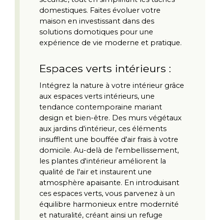
domestiques. Faites évoluer votre 
maison en investissant dans des 
solutions domotiques pour une 
expérience de vie moderne et pratique.
Espaces verts intérieurs :
Intégrez la nature à votre intérieur grâce 
aux espaces verts intérieurs, une 
tendance contemporaine mariant 
design et bien-être. Des murs végétaux 
aux jardins d'intérieur, ces éléments 
insufflent une bouffée d'air frais à votre 
domicile. Au-delà de l'embellissement, 
les plantes d'intérieur améliorent la 
qualité de l'air et instaurent une 
atmosphère apaisante. En introduisant 
ces espaces verts, vous parvenez à un 
équilibre harmonieux entre modernité 
et naturalité, créant ainsi un refuge 