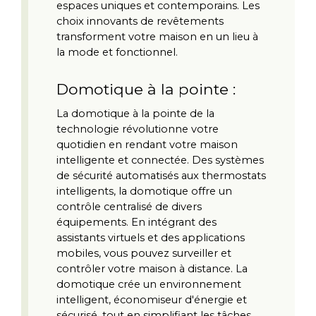
espaces uniques et contemporains. Les 
choix innovants de revêtements 
transforment votre maison en un lieu à 
la mode et fonctionnel.
Domotique à la pointe :
La domotique à la pointe de la 
technologie révolutionne votre 
quotidien en rendant votre maison 
intelligente et connectée. Des systèmes 
de sécurité automatisés aux thermostats 
intelligents, la domotique offre un 
contrôle centralisé de divers 
équipements. En intégrant des 
assistants virtuels et des applications 
mobiles, vous pouvez surveiller et 
contrôler votre maison à distance. La 
domotique crée un environnement 
intelligent, économiseur d'énergie et 
sécurisé, tout en simplifiant les tâches 