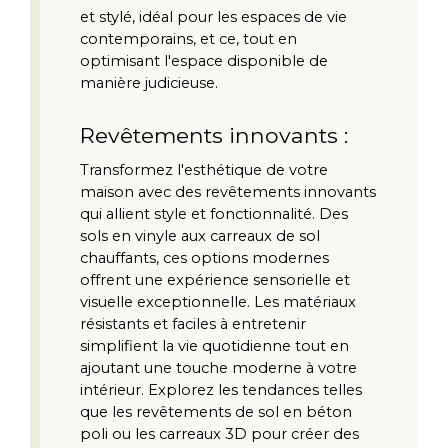
et stylé, idéal pour les espaces de vie 
contemporains, et ce, tout en 
optimisant l'espace disponible de 
manière judicieuse.
Revêtements innovants :
Transformez l'esthétique de votre 
maison avec des revêtements innovants 
qui allient style et fonctionnalité. Des 
sols en vinyle aux carreaux de sol 
chauffants, ces options modernes 
offrent une expérience sensorielle et 
visuelle exceptionnelle. Les matériaux 
résistants et faciles à entretenir 
simplifient la vie quotidienne tout en 
ajoutant une touche moderne à votre 
intérieur. Explorez les tendances telles 
que les revêtements de sol en béton 
poli ou les carreaux 3D pour créer des 