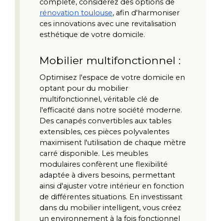
complète, considérez des options de 
rénovation toulouse
, afin d'harmoniser 
ces innovations avec une revitalisation 
esthétique de votre domicile.
Mobilier multifonctionnel :
Optimisez l'espace de votre domicile en 
optant pour du mobilier 
multifonctionnel, véritable clé de 
l'efficacité dans notre société moderne. 
Des canapés convertibles aux tables 
extensibles, ces pièces polyvalentes 
maximisent l'utilisation de chaque mètre 
carré disponible. Les meubles 
modulaires confèrent une flexibilité 
adaptée à divers besoins, permettant 
ainsi d'ajuster votre intérieur en fonction 
de différentes situations. En investissant 
dans du mobilier intelligent, vous créez 
un environnement à la fois fonctionnel 