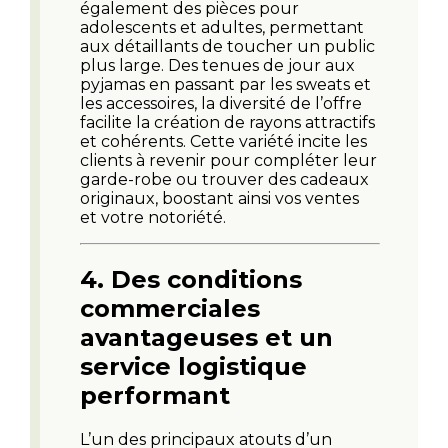
également des pièces pour
adolescents et adultes, permettant
aux détaillants de toucher un public
plus large. Des tenues de jour aux
pyjamas en passant par les sweats et
les accessoires, la diversité de l’offre
facilite la création de rayons attractifs
et cohérents. Cette variété incite les
clients à revenir pour compléter leur
garde-robe ou trouver des cadeaux
originaux, boostant ainsi vos ventes
et votre notoriété.
4.
Des conditions
commerciales
avantageuses et un
service logistique
performant
L’un des principaux atouts d’un