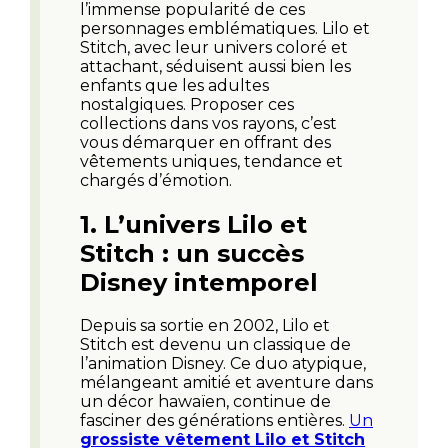
l’immense popularité de ces
personnages emblématiques. Lilo et
Stitch, avec leur univers coloré et
attachant, séduisent aussi bien les
enfants que les adultes
nostalgiques. Proposer ces
collections dans vos rayons, c’est
vous démarquer en offrant des
vêtements uniques, tendance et
chargés d’émotion.
1.
L’univers Lilo et
Stitch : un succès
Disney intemporel
Depuis sa sortie en 2002, Lilo et
Stitch est devenu un classique de
l’animation Disney. Ce duo atypique,
mélangeant amitié et aventure dans
un décor hawaïen, continue de
fasciner des générations entières.
Un
grossiste vêtement Lilo et Stitch