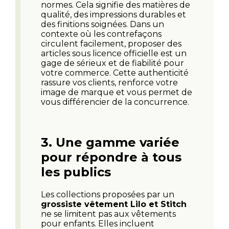
normes. Cela signifie des matières de
qualité, des impressions durables et
des finitions soignées. Dans un
contexte où les contrefaçons
circulent facilement, proposer des
articles sous licence officielle est un
gage de sérieux et de fiabilité pour
votre commerce. Cette authenticité
rassure vos clients, renforce votre
image de marque et vous permet de
vous différencier de la concurrence.
3.
Une gamme variée
pour répondre à tous
les publics
Les collections proposées par un
grossiste vêtement Lilo et Stitch
ne se limitent pas aux vêtements
pour enfants. Elles incluent