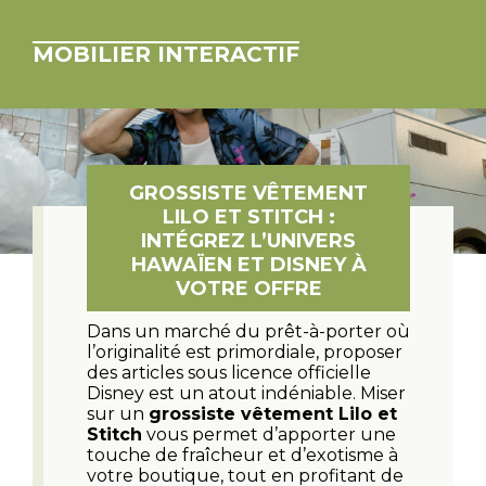
MOBILIER INTERACTIF
GROSSISTE VÊTEMENT
LILO ET STITCH :
INTÉGREZ L’UNIVERS
HAWAÏEN ET DISNEY À
VOTRE OFFRE
Dans un marché du prêt-à-porter où
l’originalité est primordiale, proposer
des articles sous licence officielle
Disney est un atout indéniable. Miser
sur un
grossiste vêtement Lilo et
Stitch
vous permet d’apporter une
touche de fraîcheur et d’exotisme à
votre boutique, tout en profitant de