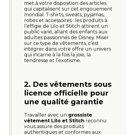
met à votre disposition des articles
qui capitalisent sur cet engouement
mondial. T-shirts, sweats, pyjamas,
robes et accessoires : les produits à
l’effigie de Lilo et Stitch attirent un
public varié, allant des enfants aux
adultes passionnés de Disney. Miser
sur ce type de vêtements, c’est
intégrer dans votre offre un univers
qui incarne à la fois la joie, la
tendresse et l’exotisme.
2.
Des vêtements sous
licence officielle pour
une qualité garantie
Travailler avec un
grossiste
vêtement Lilo et Stitch
reconnu
vous assure des produits
authentiques et conformes aux