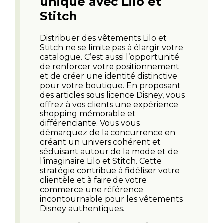
unique avec Lilo et
Stitch
Distribuer des vêtements Lilo et
Stitch ne se limite pas à élargir votre
catalogue. C’est aussi l’opportunité
de renforcer votre positionnement
et de créer une identité distinctive
pour votre boutique. En proposant
des articles sous licence Disney, vous
offrez à vos clients une expérience
shopping mémorable et
différenciante. Vous vous
démarquez de la concurrence en
créant un univers cohérent et
séduisant autour de la mode et de
l’imaginaire Lilo et Stitch. Cette
stratégie contribue à fidéliser votre
clientèle et à faire de votre
commerce une référence
incontournable pour les vêtements
Disney authentiques.