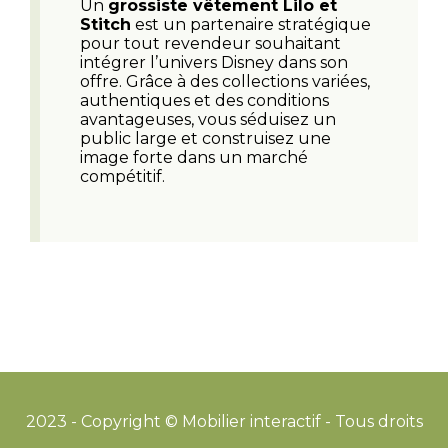
Un
grossiste vêtement Lilo et
Stitch
est un partenaire stratégique
pour tout revendeur souhaitant
intégrer l’univers Disney dans son
offre. Grâce à des collections variées,
authentiques et des conditions
avantageuses, vous séduisez un
public large et construisez une
image forte dans un marché
compétitif.
2023 - Copyright © Mobilier interactif - Tous droits