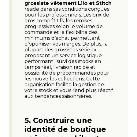
grossiste vêtement Lilo et Stitch
réside dans ses conditions conçues
pour les professionnels. Les prix de
gros compétitifs, les remises
progressives selon le volume de
commande et la flexibilité des
minimums d’achat permettent
d’optimiser vos marges. De plus, la
plupart des grossistes sérieux
proposent un service logistique
performant : suivi des stocks en
temps réel, livraison rapide et
possibilité de précommandes pour
les nouvelles collections. Cette
organisation facilite la gestion de
votre stock et vous rend plus réactif
aux tendances saisonnières.
5.
Construire une
identité de boutique