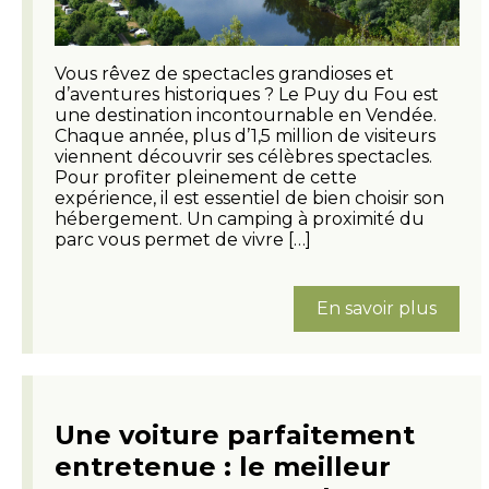
Vous rêvez de spectacles grandioses et
d’aventures historiques ? Le Puy du Fou est
une destination incontournable en Vendée.
Chaque année, plus d’1,5 million de visiteurs
viennent découvrir ses célèbres spectacles.
Pour profiter pleinement de cette
expérience, il est essentiel de bien choisir son
hébergement. Un camping à proximité du
parc vous permet de vivre […]
En savoir plus
Une voiture parfaitement
entretenue : le meilleur