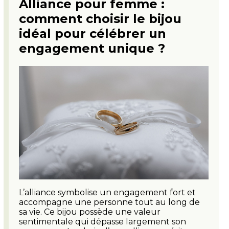
Alliance pour femme :
comment choisir le bijou
idéal pour célébrer un
engagement unique ?
L’alliance symbolise un engagement fort et
accompagne une personne tout au long de
sa vie. Ce bijou possède une valeur
sentimentale qui dépasse largement son