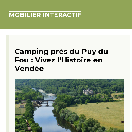
MOBILIER INTERACTIF
Camping près du Puy du
Fou : Vivez l’Histoire en
Vendée