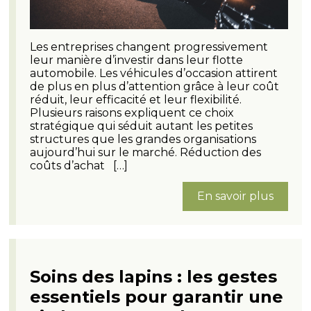
Les entreprises changent progressivement
leur manière d’investir dans leur flotte
automobile. Les véhicules d’occasion attirent
de plus en plus d’attention grâce à leur coût
réduit, leur efficacité et leur flexibilité.
Plusieurs raisons expliquent ce choix
stratégique qui séduit autant les petites
structures que les grandes organisations
aujourd’hui sur le marché. Réduction des
coûts d’achat […]
En savoir plus
Soins des lapins : les gestes
essentiels pour garantir une