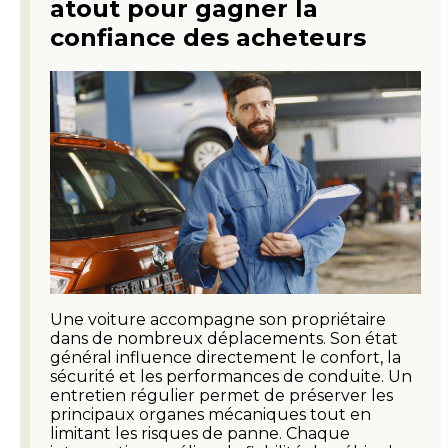
atout pour gagner la
confiance des acheteurs
Une voiture accompagne son propriétaire
dans de nombreux déplacements. Son état
général influence directement le confort, la
sécurité et les performances de conduite. Un
entretien régulier permet de préserver les
principaux organes mécaniques tout en
limitant les risques de panne. Chaque