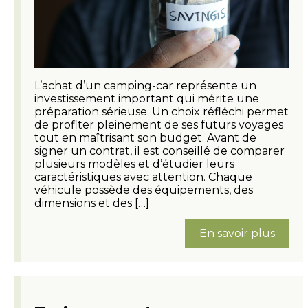
L’achat d’un camping-car représente un
investissement important qui mérite une
préparation sérieuse. Un choix réfléchi permet
de profiter pleinement de ses futurs voyages
tout en maîtrisant son budget. Avant de
signer un contrat, il est conseillé de comparer
plusieurs modèles et d’étudier leurs
caractéristiques avec attention. Chaque
véhicule possède des équipements, des
dimensions et des […]
En savoir plus