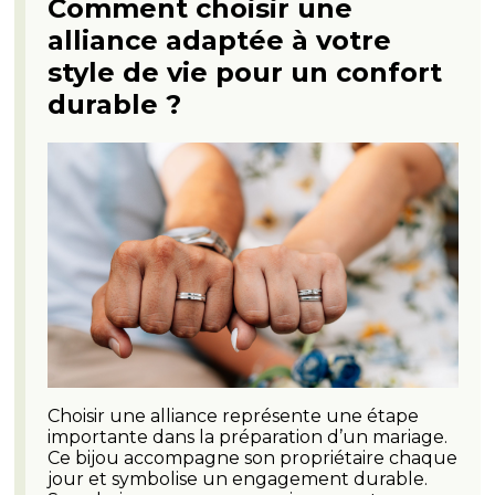
Comment choisir une
alliance adaptée à votre
style de vie pour un confort
durable ?
Choisir une alliance représente une étape
importante dans la préparation d’un mariage.
Ce bijou accompagne son propriétaire chaque
jour et symbolise un engagement durable.