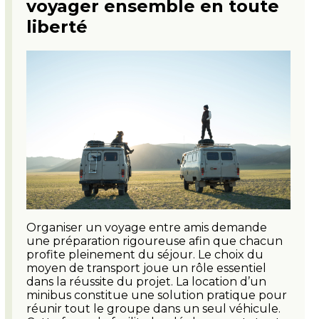
voyager ensemble en toute
liberté
Organiser un voyage entre amis demande
une préparation rigoureuse afin que chacun
profite pleinement du séjour. Le choix du
moyen de transport joue un rôle essentiel
dans la réussite du projet. La location d’un
minibus constitue une solution pratique pour
réunir tout le groupe dans un seul véhicule.