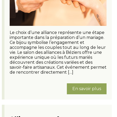
Le choix d’une alliance représente une étape
importante dans la préparation d’un mariage.
Ce bijou symbolise l’engagement et
accompagne les couples tout au long de leur
vie. Le salon des alliances à Béziers offre une
expérience unique où les futurs mariés
découvrent des créations variées et des
savoir-faire artisanaux. Cet événement permet
de rencontrer directement […]
En savoir plus