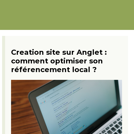
Creation site sur Anglet :
comment optimiser son
référencement local ?