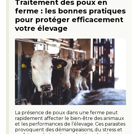
Traitement des poux en
ferme : les bonnes pratiques
pour protéger efficacement
votre élevage
La présence de poux dans une ferme peut
rapidement affecter le bien-être des animaux
et les performances de l’élevage. Ces parasites
provoquent des démangeaisons, du stress et