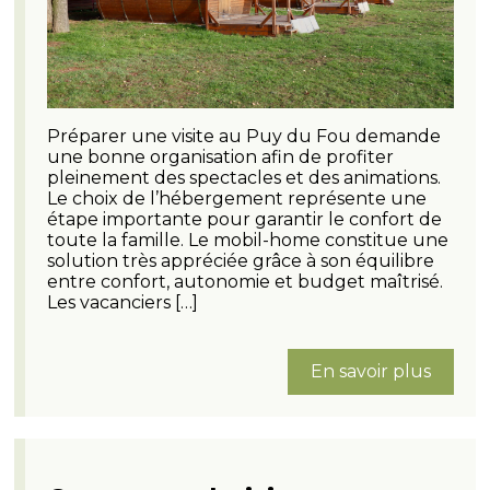
Préparer une visite au Puy du Fou demande
une bonne organisation afin de profiter
pleinement des spectacles et des animations.
Le choix de l’hébergement représente une
étape importante pour garantir le confort de
toute la famille. Le mobil-home constitue une
solution très appréciée grâce à son équilibre
entre confort, autonomie et budget maîtrisé.
Les vacanciers […]
En savoir plus