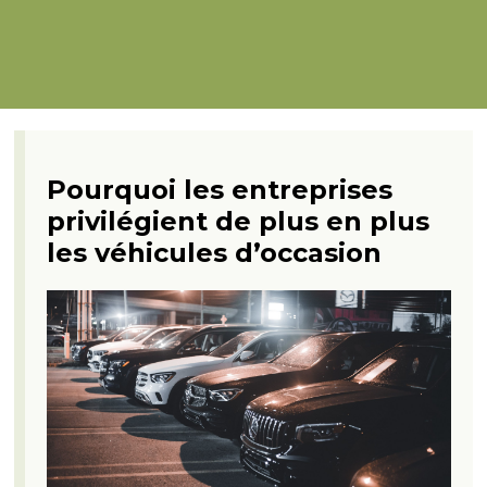
Pourquoi les entreprises
privilégient de plus en plus
les véhicules d’occasion