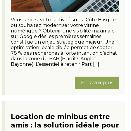
Vous lancez votre activité sur la Côte Basque
ou souhaitez moderniser votre vitrine
numérique ? Obtenir une visibilité maximale
sur Google dès les premières semaines
constitue un enjeu stratégique majeur. Une
optimisation locale ciblée permet de capter
78 % des recherches à forte intention d’achat
dans la zone du BAB (Biarritz-Anglet-
Bayonne). L’essentiel à retenir Part […]
En savoir plus
Location de minibus entre
amis : la solution idéale pour