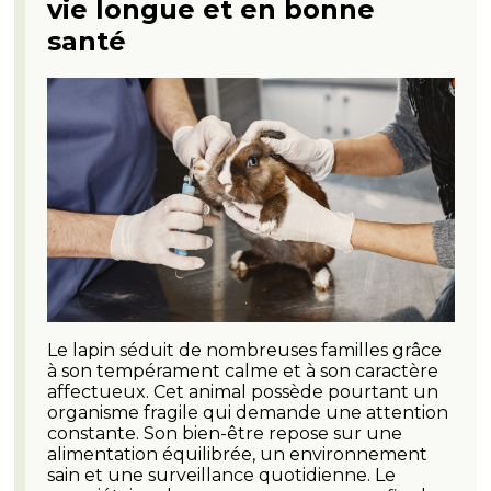
vie longue et en bonne
santé
Le lapin séduit de nombreuses familles grâce
à son tempérament calme et à son caractère
affectueux. Cet animal possède pourtant un
organisme fragile qui demande une attention
constante. Son bien-être repose sur une
alimentation équilibrée, un environnement
sain et une surveillance quotidienne. Le